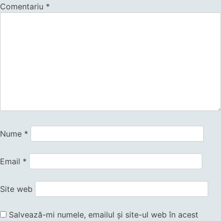
Comentariu
*
Nume
*
Email
*
Site web
Salvează-mi numele, emailul și site-ul web în acest