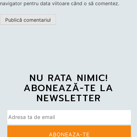
navigator pentru data viitoare când o să comentez.
NU RATA NIMIC!
ABONEAZĂ-TE LA
NEWSLETTER