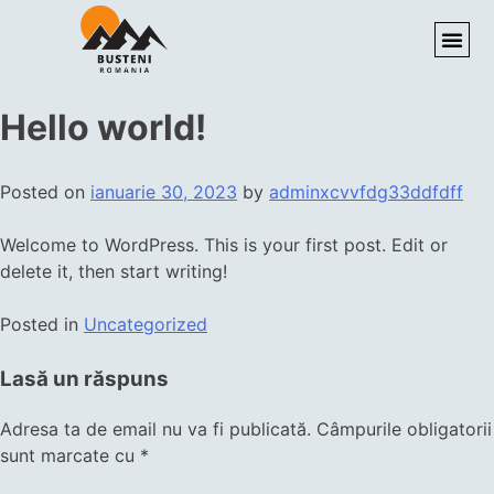
Hello world!
Posted on
ianuarie 30, 2023
by
adminxcvvfdg33ddfdff
Welcome to WordPress. This is your first post. Edit or
delete it, then start writing!
Posted in
Uncategorized
Lasă un răspuns
Adresa ta de email nu va fi publicată.
Câmpurile obligatorii
sunt marcate cu
*